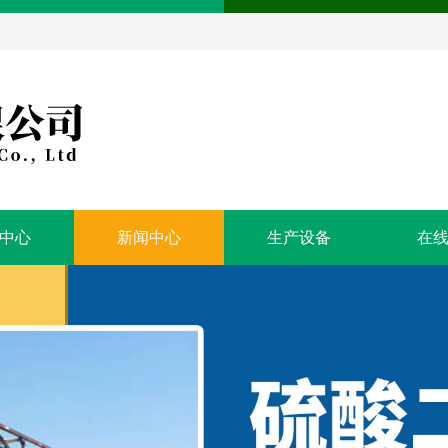
中心
新闻中心
生产设备
在