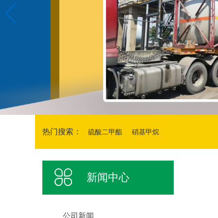
热门搜索：
硫酸二甲酯
硝基甲烷
新闻中心
公司新闻