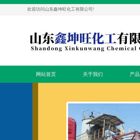
欢迎访问山东鑫坤旺化工有限公司!
网站首页
关于我们
产品