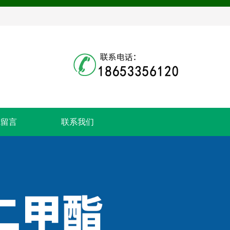
线留言
联系我们